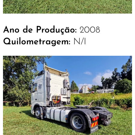
Ano de Produção:
2008
Quilometragem:
N/I