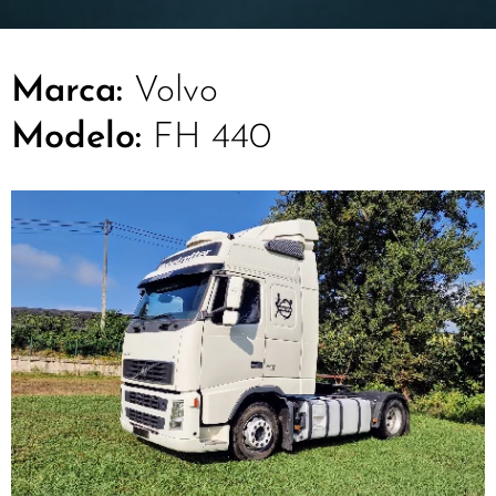
Marca:
Volvo
Modelo:
FH 440