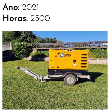
Ano:
2021
Horas:
2500