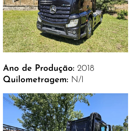
Ano de Produção:
2018
Quilometragem:
N/I