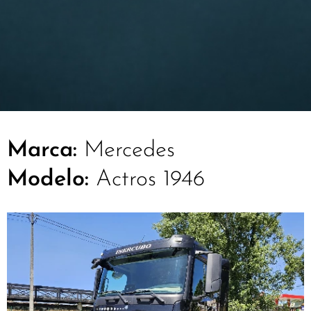
Marca:
Mercedes
Modelo:
Actros 1946