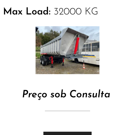
Max Load:
32000 KG
Preço sob Consulta