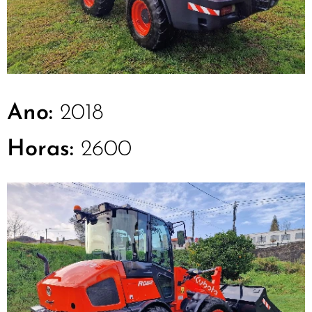
Ano:
2018
Horas:
2600