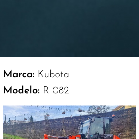
Marca:
Kubota
Modelo:
R 082