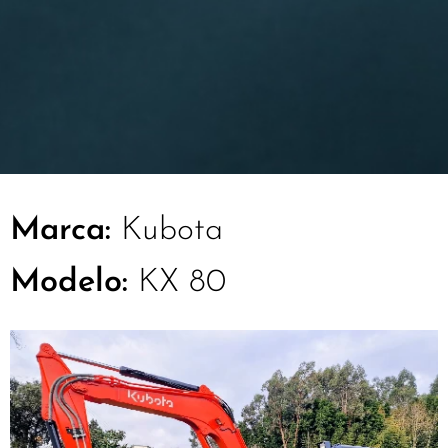
Marca:
Kubota
Modelo:
KX 80