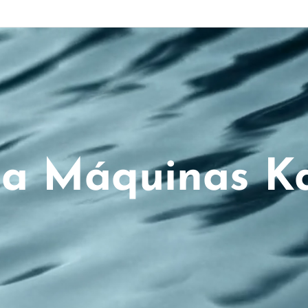
ta Máquinas Ka