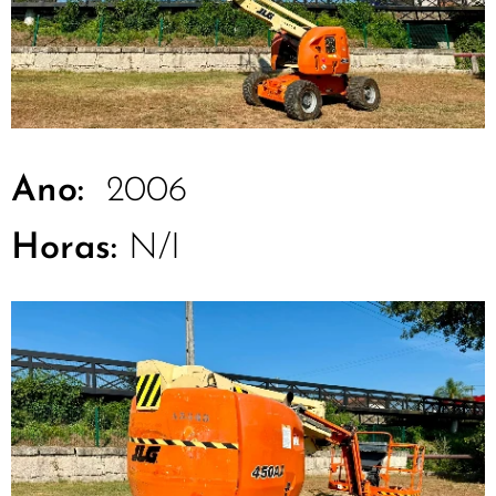
Ano:
2006
Horas:
N/I