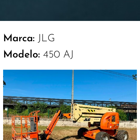
Marca:
JLG
Modelo:
450 AJ