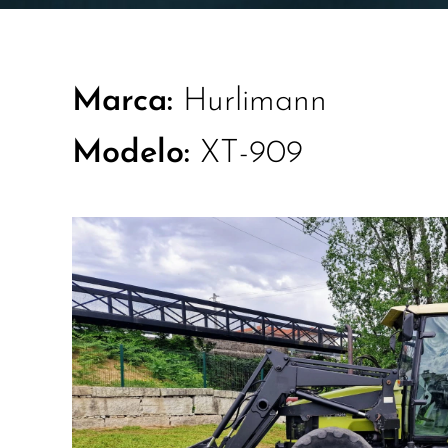
Marca:
Hurlimann
Modelo:
XT-909