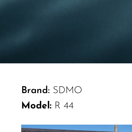
Brand:
SDMO
Model:
R 44