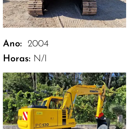
Ano:
2004
Horas:
N/I