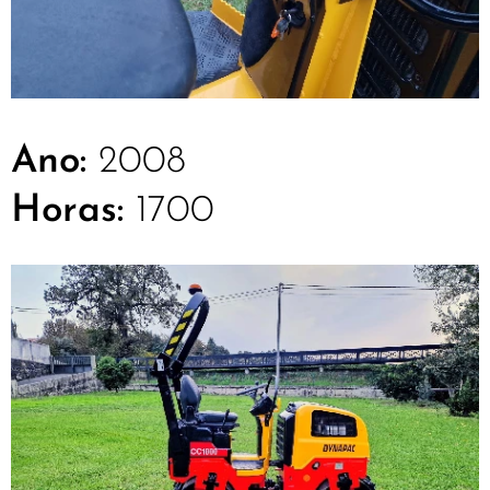
Ano:
2008
Horas:
1700