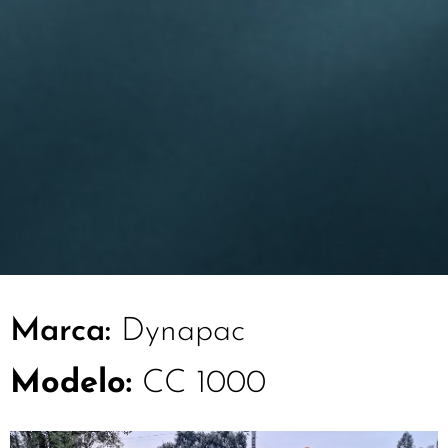
Marca:
Dynapac
Modelo:
CC 1000