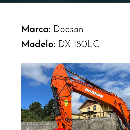
Marca:
Doosan
Modelo:
DX 180LC