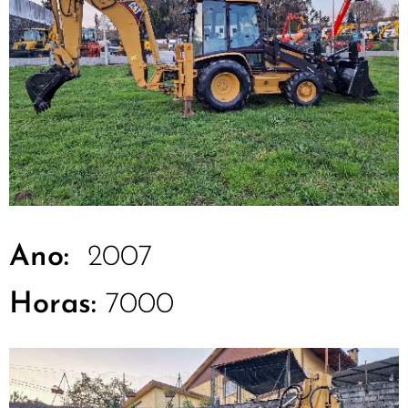
Ano:
2007
Horas:
7000