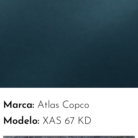
Marca:
Atlas Copco
Modelo:
XAS 67 KD