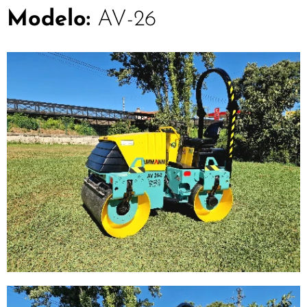
Modelo:
AV-26