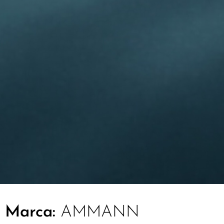
Marca:
AMMANN